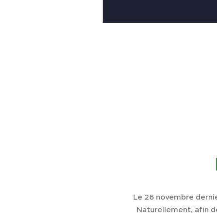
Le 26 novembre dernier
Naturellement, afin d