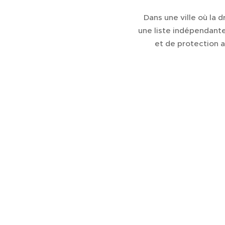
Dans une ville où la 
une liste indépendante
et de protection 