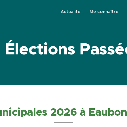
Actualité
Me connaître
 Élections Passé
nicipales 2026 à Eaubo