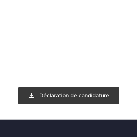
Déclaration de candidature