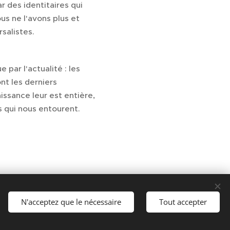
r des identitaires qui
us ne l'avons plus et
rsalistes.
par l'actualité : les
nt les derniers
issance leur est entière,
s qui nous entourent.
N'acceptez que le nécessaire
Tout accepter