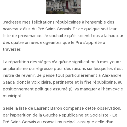
J'adresse mes félicitations républicaines à l'ensemble des
nouveaux élus du Pré Saint-Gervais. Et ce quelque soit leur
liste de provenance. Je souhaite qu'ils soient tous à la hauteur
des quatre années exigeantes que le Pré s'apprête à
traverser.
La répartition des sièges n'a qu'une signification à mes yeux :
un pluralisme qui régresse pour des raisons sur lesquelles il est
inutile de revenir. Je pense tout particulièrement à Alexandre
Saada, dont la voix claire, pertinente et in fine républicaine, au
positionnement politique assumé (!), va manquer à l'hémicycle
municipal.
Seule la liste de Laurent Baron compense cette observation,
par l'apparition de la Gauche Républicaine et Socialiste - Le
Pré Saint-Gervais au conseil municipal, ainsi que celle d'un