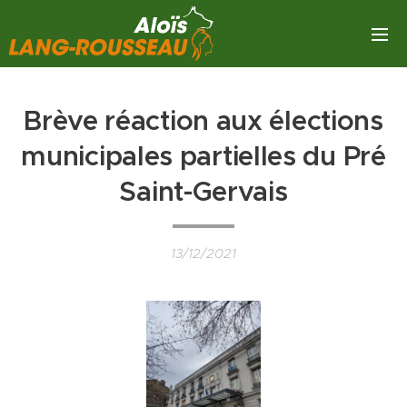
Brève réaction aux élections
municipales partielles du Pré
Saint-Gervais
13/12/2021