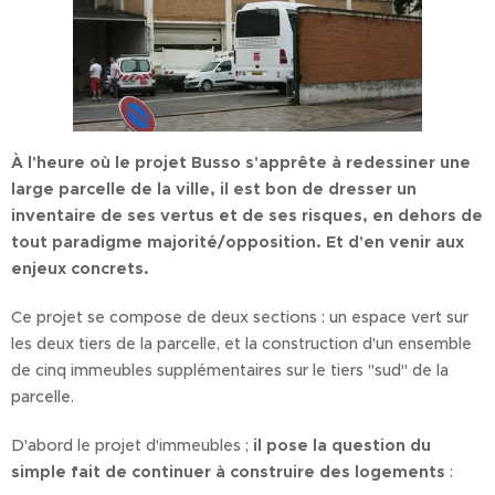
À l'heure où le projet Busso s'apprête à redessiner une
large parcelle de la ville, il est bon de dresser un
inventaire de ses vertus et de ses risques, en dehors de
tout paradigme majorité/opposition. Et d'en venir aux
enjeux concrets.
Ce projet se compose de deux sections : un espace vert sur
les deux tiers de la parcelle, et la construction d'un ensemble
de cinq immeubles supplémentaires sur le tiers "sud" de la
parcelle.
D'abord le projet d'immeubles ;
il pose la question du
simple fait de continuer à construire des logements
: