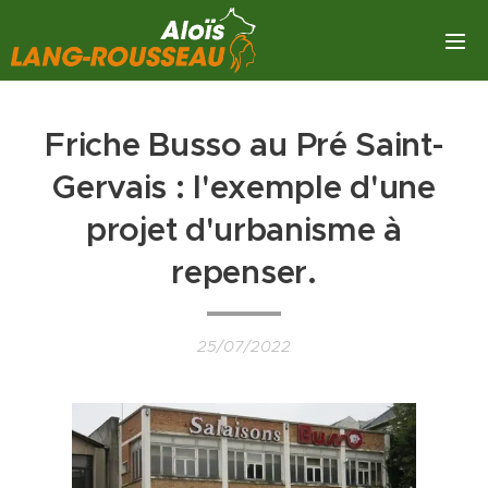
Friche Busso au Pré Saint-
Gervais : l'exemple d'une
projet d'urbanisme à
repenser.
25/07/2022