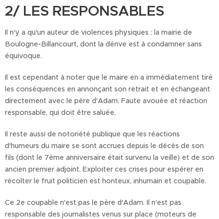
2/ LES RESPONSABLES
Il n'y a qu'un auteur de violences physiques : la mairie de
Boulogne-Billancourt, dont la dérive est à condamner sans
équivoque.
Il est cependant à noter que le maire en a immédiatement tiré
les conséquences en annonçant son retrait et en échangeant
directement avec le père d'Adam. Faute avouée et réaction
responsable, qui doit être saluée.
Il reste aussi de notoriété publique que les réactions
d'humeurs du maire se sont accrues depuis le décès de son
fils (dont le 7ème anniversaire était survenu la veille) et de son
ancien premier adjoint. Exploiter ces crises pour espérer en
récolter le fruit politicien est honteux, inhumain et coupable.
Ce 2e coupable n'est pas le père d'Adam. Il n'est pas
responsable des journalistes venus sur place (moteurs de