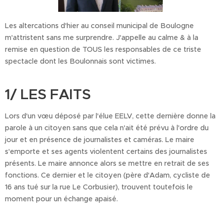
Les altercations d'hier au conseil municipal de Boulogne
m'attristent sans me surprendre. J'appelle au calme & à la
remise en question de TOUS les responsables de ce triste
spectacle dont les Boulonnais sont victimes.
1/ LES FAITS
Lors d'un vœu déposé par l'élue EELV, cette dernière donne la
parole à un citoyen sans que cela n'ait été prévu à l'ordre du
jour et en présence de journalistes et caméras. Le maire
s'emporte et ses agents violentent certains des journalistes
présents. Le maire annonce alors se mettre en retrait de ses
fonctions. Ce dernier et le citoyen (père d'Adam, cycliste de
16 ans tué sur la rue Le Corbusier), trouvent toutefois le
moment pour un échange apaisé.