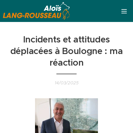
Incidents et attitudes
déplacées à Boulogne : ma
réaction
14/03/2025