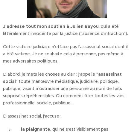
J'adresse tout mon soutien à Julien Bayou
, qui a été
littéralement innocenté par la justice ("absence d'infraction").
Cette victoire judiciaire n'efface pas l'assassinat social dont il
a été victime. Je ne souhaite cela à personne, pas même à
mes adversaires politiques.
D'abord, je mets les choses au clair : j'appelle "
assassinat
social
" toute manœuvre médiatique, judiciaire, politique,
publique, visant à ostraciser une personne au nom de faits
supposés répréhensibles. Ou comment ôter toutes les vies :
professionnelle, sociale, publique...
D'assassinat social, j'accuse :
la plaignante
, qui ne s'est visiblement pas