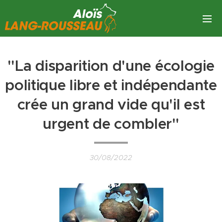
"La disparition d'une écologie
politique libre et indépendante
crée un grand vide qu'il est
urgent de combler"
30/08/2022