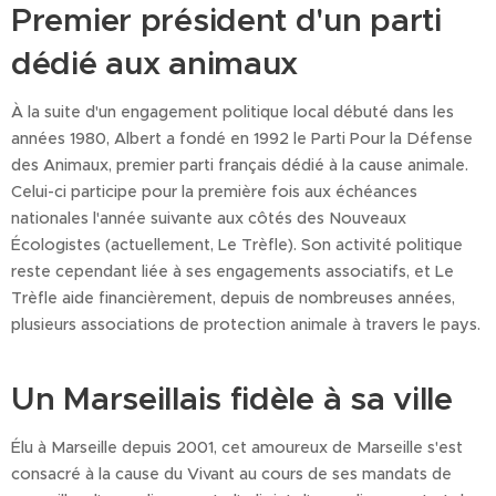
Premier président d'un parti
dédié aux animaux
À la suite d'un engagement politique local débuté dans les
années 1980, Albert a fondé en 1992 le Parti Pour la Défense
des Animaux, premier parti français dédié à la cause animale.
Celui-ci participe pour la première fois aux échéances
nationales l'année suivante aux côtés des Nouveaux
Écologistes (actuellement, Le Trèfle). Son activité politique
reste cependant liée à ses engagements associatifs, et Le
Trèfle aide financièrement, depuis de nombreuses années,
plusieurs associations de protection animale à travers le pays.
Un Marseillais fidèle à sa ville
Élu à Marseille depuis 2001, cet amoureux de Marseille s'est
consacré à la cause du Vivant au cours de ses mandats de