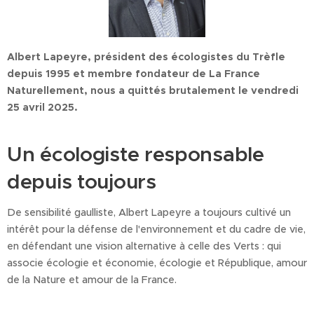
Albert Lapeyre, président des écologistes du Trèfle
depuis 1995 et membre fondateur de La France
Naturellement, nous a quittés brutalement le vendredi
25 avril 2025.
Un écologiste responsable
depuis toujours
De sensibilité gaulliste, Albert Lapeyre a toujours cultivé un
intérêt pour la défense de l'environnement et du cadre de vie,
en défendant une vision alternative à celle des Verts : qui
associe écologie et économie, écologie et République, amour
de la Nature et amour de la France.