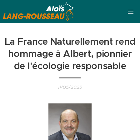
La France Naturellement rend
hommage à Albert, pionnier
de l'écologie responsable
11/05/2025