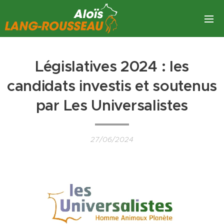
Législatives 2024 : les
candidats investis et soutenus
par Les Universalistes
27/06/2024