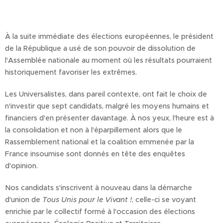
À la suite immédiate des élections européennes, le président
de la République a usé de son pouvoir de dissolution de
l'Assemblée nationale au moment où les résultats pourraient
historiquement favoriser les extrêmes.
Les Universalistes, dans pareil contexte, ont fait le choix de
n'investir que sept candidats, malgré les moyens humains et
financiers d'en présenter davantage. À nos yeux, l'heure est à
la consolidation et non à l'éparpillement alors que le
Rassemblement national et la coalition emmenée par la
France insoumise sont donnés en tête des enquêtes
d'opinion.
Nos candidats s'inscrivent à nouveau dans la démarche
d'union de
Tous Unis pour le Vivant !
, celle-ci se voyant
enrichie par le collectif formé à l'occasion des élections