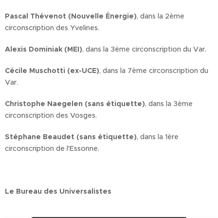
Pascal Thévenot (Nouvelle Énergie)
, dans la 2ème
circonscription des Yvelines.
Alexis Dominiak (MEI)
, dans la 3ème circonscription du Var.
Cécile Muschotti (ex-UCE)
, dans la 7ème circonscription du
Var.
Christophe Naegelen (sans étiquette)
, dans la 3ème
circonscription des Vosges.
Stéphane Beaudet (sans étiquette)
, dans la 1ère
circonscription de l'Essonne.
Le Bureau des Universalistes