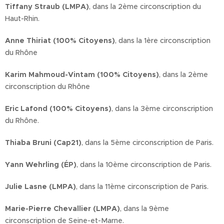
Tiffany Straub (LMPA)
, dans la 2ème circonscription du
Haut-Rhin.
Anne Thiriat (100% Citoyens)
, dans la 1ère circonscription
du Rhône
Karim Mahmoud-Vintam (100% Citoyens)
, dans la 2ème
circonscription du Rhône
Eric Lafond (100% Citoyens)
, dans la 3ème circonscription
du Rhône.
Thiaba Bruni (Cap21)
, dans la 5ème circonscription de Paris.
Yann Wehrling (ÉP)
, dans la 10ème circonscription de Paris.
Julie Lasne (LMPA)
, dans la 11ème circonscription de Paris.
Marie-Pierre Chevallier (LMPA)
, dans la 9ème
circonscription de Seine-et-Marne.