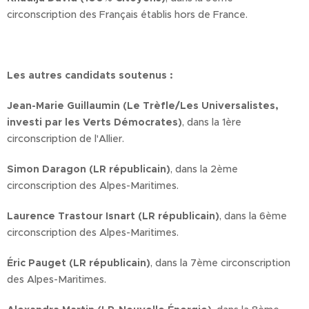
circonscription des Français établis hors de France.
Les autres candidats soutenus :
Jean-Marie Guillaumin (Le Trèfle/Les Universalistes,
investi par les Verts Démocrates)
, dans la 1ère
circonscription de l'Allier.
Simon Daragon (LR républicain)
, dans la 2ème
circonscription des Alpes-Maritimes.
Laurence Trastour Isnart (LR républicain)
, dans la 6ème
circonscription des Alpes-Maritimes.
Éric Pauget (LR républicain)
, dans la 7ème circonscription
des Alpes-Maritimes.