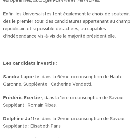
européennes,
Écologie Positive et Territoires
.
Enfin, les Universalistes font également le choix de soutenir,
dès le premier tour, des candidatures appartenant au champ
républicain et si possible détachées, ou capables
d'indépendance vis-à-vis de la majorité présidentielle.
Les candidats investis :
Sandra Laporte
, dans la 6ème circonscription de Haute-
Garonne. Suppléante : Catherine Vendetti.
Frédéric Exertier
, dans la 1ère circonscription de Savoie.
Suppléant : Romain Ribas.
Delphine Jaffré
, dans la 2ème circonscription de Savoie.
Suppléante : Elisabeth Paris.