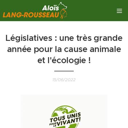
Législatives : une très grande
année pour la cause animale
et l'écologie !
15/06/2022