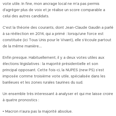
vote utile. In fine, mon ancrage local ne m'a pas permis
d'agréger plus de voix et je réalise un score comparable a
celui des autres candidats.
C'est la théorie des courants, dont Jean-Claude Gaudin a parlé
à sa réélection en 2014, qui a primé : lorsqu'une force est
constituée (ici Tous Unis pour le Vivant), elle s'écoule partout
de la même manière....
Enfin presque. Habituellement, il y a deux votes utiles aux
élections législatives : la majorité présidentielle et son
principal opposant. Cette fois-ci, la NUPES (new PS) s'est
imposée comme troisième vote utile, spécialisée dans les
banlieues et les zones rurales taurines du sud.
Un ensemble très interessant à analyser et qui me laisse croire
à quatre pronostics :
• Macron n'aura pas la majorité absolue.