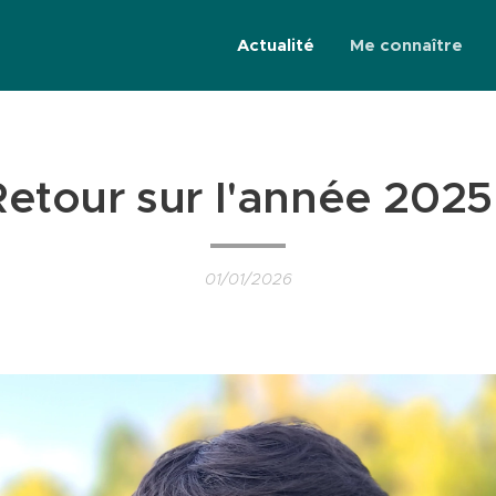
Actualité
Me connaître
Retour sur l'année 2025 
01/01/2026