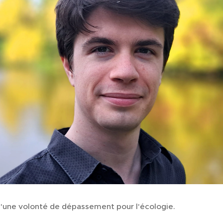
d'une volonté de dépassement pour l'écologie.