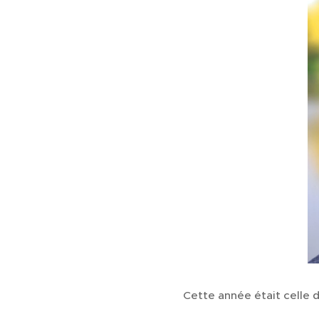
Cette année était celle 