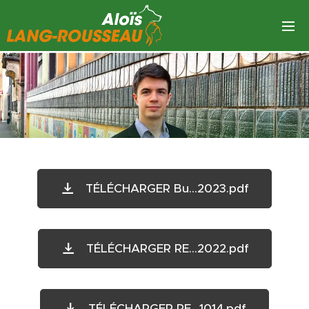
TÉLÉCHARGER Bu...2023.pdf
TÉLÉCHARGER RE...2022.pdf
TÉLÉCHARGER RE...1014.pdf