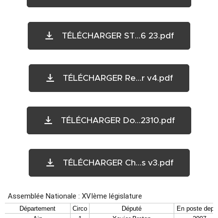
TÉLÉCHARGER ST...6 23.pdf
TÉLÉCHARGER Re...r v4.pdf
TÉLÉCHARGER Do...2310.pdf
TÉLÉCHARGER Ch...s v3.pdf