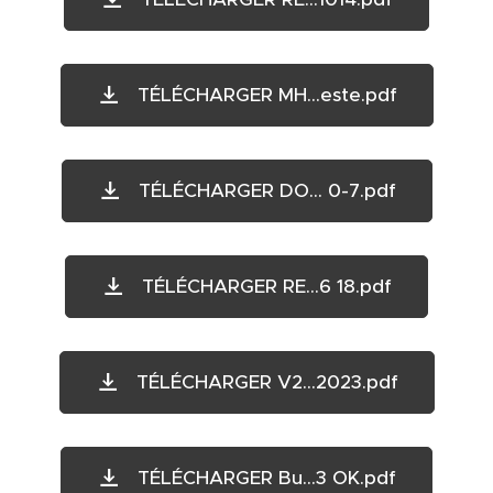
TÉLÉCHARGER MH...este.pdf
TÉLÉCHARGER DO... 0-7.pdf
TÉLÉCHARGER RE...6 18.pdf
TÉLÉCHARGER V2...2023.pdf
TÉLÉCHARGER Bu...3 OK.pdf